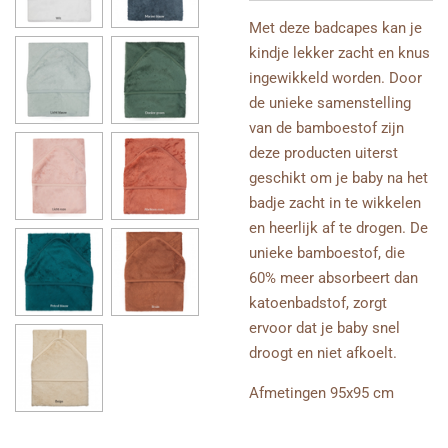
Met deze badcapes kan je
kindje lekker zacht en knus
ingewikkeld worden. Door
de unieke samenstelling
van de bamboestof zijn
deze producten uiterst
geschikt om je baby na het
badje zacht in te wikkelen
en heerlijk af te drogen. De
unieke bamboestof, die
60% meer absorbeert dan
katoenbadstof, zorgt
ervoor dat je baby snel
droogt en niet afkoelt.
Afmetingen 95x95 cm